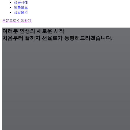
성공사례
언론보도
상담문의
본문으로 이동하기
여러분 인생의 새로운 시작
처음부터 끝까지 선율로가 동행해드리겠습니다.