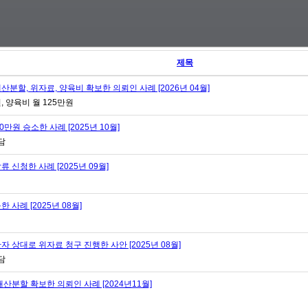
제목
할, 위자료, 양육비 확보한 의뢰인 사례 [2026년 04월]
원, 양육비 월 125만원
원 승소한 사례 [2025년 10월]
담
신청한 사례 [2025년 09월]
사례 [2025년 08월]
상대로 위자료 청구 진행한 사안 [2025년 08월]
담
분할 확보한 의뢰인 사례 [2024년11월]