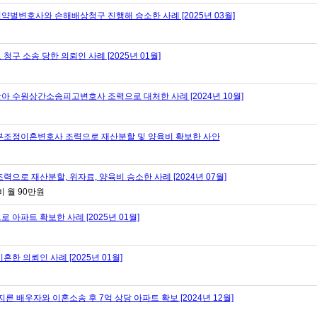
벌변호사와 손해배상청구 진행해 승소한 사례 [2025년 03월]
구 소송 당한 의뢰인 사례 [2025년 01월]
 수원상간소송피고변호사 조력으로 대처한 사례 [2024년 10월]
부조정이혼변호사 조력으로 재산분할 및 양육비 확보한 사안
으로 재산분할, 위자료, 양육비 승소한 사례 [2024년 07월]
비 월 90만원
아파트 확보한 사례 [2025년 01월]
한 의뢰인 사례 [2025년 01월]
우자와 이혼소송 후 7억 상당 아파트 확보 [2024년 12월]