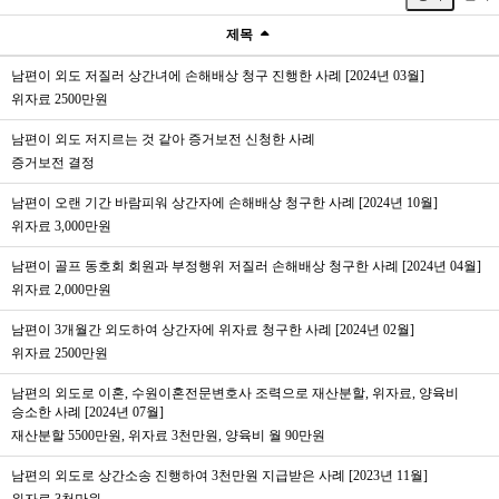
제목
남편이 외도 저질러 상간녀에 손해배상 청구 진행한 사례 [2024년 03월]
위자료 2500만원
남편이 외도 저지르는 것 같아 증거보전 신청한 사례
증거보전 결정
남편이 오랜 기간 바람피워 상간자에 손해배상 청구한 사례 [2024년 10월]
위자료 3,000만원
남편이 골프 동호회 회원과 부정행위 저질러 손해배상 청구한 사례 [2024년 04월]
위자료 2,000만원
남편이 3개월간 외도하여 상간자에 위자료 청구한 사례 [2024년 02월]
위자료 2500만원
남편의 외도로 이혼, 수원이혼전문변호사 조력으로 재산분할, 위자료, 양육비
승소한 사례 [2024년 07월]
재산분할 5500만원, 위자료 3천만원, 양육비 월 90만원
남편의 외도로 상간소송 진행하여 3천만원 지급받은 사례 [2023년 11월]