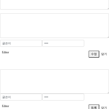
Editor
닫기
Editor
닫기