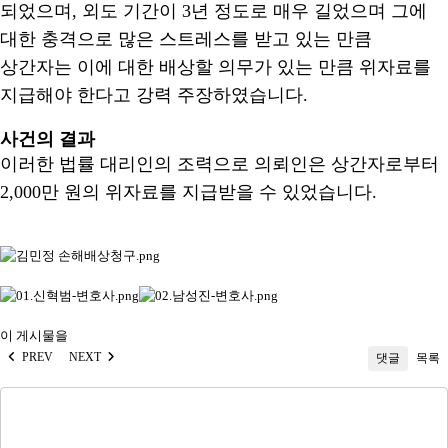
되었으며, 외도 기간이 3년 정도로 매우 길었으며 그에
대한 충격으로 많은 스트레스를 받고 있는 만큼
상간자는 이에 대한 배상할 의무가 있는 만큼 위자료를
지급해야 한다고 강력 주장하였습니다.
사건의 결과
이러한 법률 대리인의 조력으로 의뢰인은 상간자로부터
2,000만 원의 위자료를 지급받을 수 있었습니다.
이 게시물을
PREV
NEXT
댓글
목록